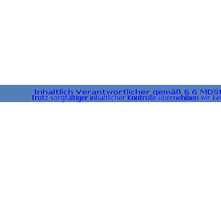
Zurück zum Seiteninhalt